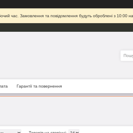
бочий час. Замовлення та повідомлення будуть оброблені з 10:00 на
лата
Гарантії та повернення