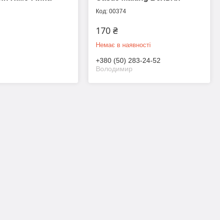
00374
170 ₴
Немає в наявності
+380 (50) 283-24-52
Володимир