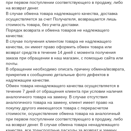
при первом поступлении соответствующего в продажу, либо 
на возврат денег.

В случае обмена товара надлежащего качества, доставка 
осуществляется за счет Получателя, возвращается лишь 
стоимость товара, без учета доставки.

Порядок возврата и обмена товаров не надлежащего 
качества:

В случае получения клиентом товара не надлежащего 
качества, он имеет право оформить обмен товара или 
возврат средств в течение 14 дней с момента получения 
заказа при обращении в наш магазин, с помощью сайта или 
почты.

В обращении необходимо описать причину обмена/возврата, 
прикрепив к сообщению детальные фото дефектов в 
надлежащем качестве. 

Обмен товара ненадлежащего качества осуществляется в 
течение 7 дней от обращения клиента при условии наличия 
аналогичного товара на замену. В случае отсутствия 
аналогичного товара на замену, клиент имеет право на 
покупку другого имеющегося товара с перерасчетом 
стоимости, осуществление обмена товара на аналогичный 
при первом поступлении соответствующего в продажу, либо 
на возврат денег. В случае обмена товара ненадлежащего 
качества, все транспортные расходы за возврат и замену 