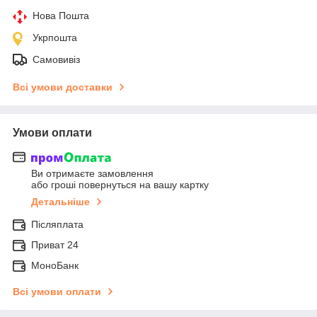
Нова Пошта
Укрпошта
Самовивіз
Всі умови доставки
Умови оплати
Ви отримаєте замовлення
або гроші повернуться на вашу картку
Детальніше
Післяплата
Приват 24
МоноБанк
Всі умови оплати