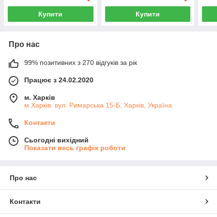
Купити
Купити
Про нас
99% позитивних з 270 відгуків за рік
Працює з 24.02.2020
м. Харків
м.Харків. вул. Римарська 15-Б, Харків, Україна
Контакти
Сьогодні вихідний
Показати весь графік роботи
Про нас
Контакти