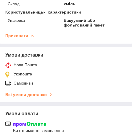
Склад
хміль
Користувальницькі характеристики
Упаковка
Вакуумний або
фольгований пакет
Приховати
Умови доставки
Нова Пошта
Укрпошта
Самовивіз
Всі умови доставки
Умови оплати
Ви отримаєте замовлення