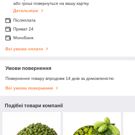
або гроші повернуться на вашу картку
Детальніше
Післяплата
Приват 24
МоноБанк
Всі умови оплати
Умови повернення
Повернення товару впродовж 14 днів за домовленістю
Всі умови повернення
Подібні товари компанії