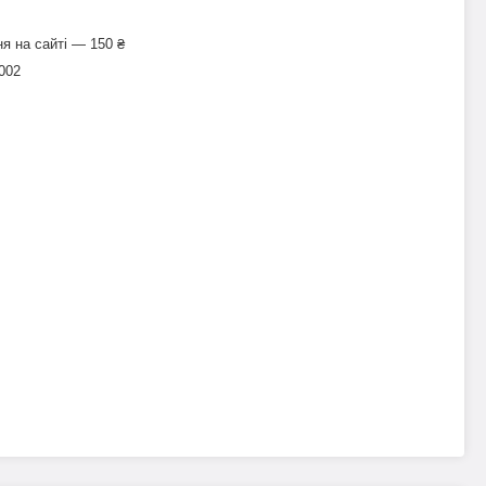
я на сайті — 150 ₴
002