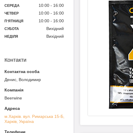
10:00
16:00
СЕРЕДА
10:00
16:00
ЧЕТВЕР
10:00
16:00
ПʼЯТНИЦЯ
Вихідний
СУБОТА
Вихідний
НЕДІЛЯ
Контакти
Денис, Володимир
Beerwine
м.Харків. вул. Римарська 15-Б,
Харків, Україна