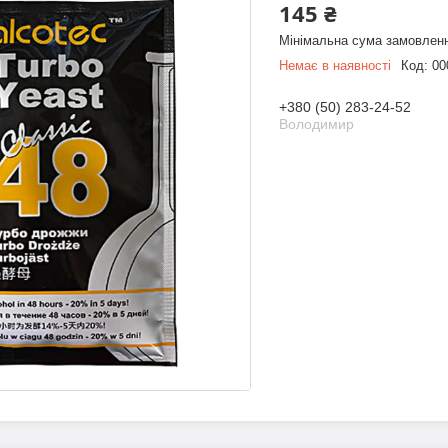
145 ₴
Мінімальна сума замовленн
Немає в наявності
Код:
00
+380 (50) 283-24-52
Володимир