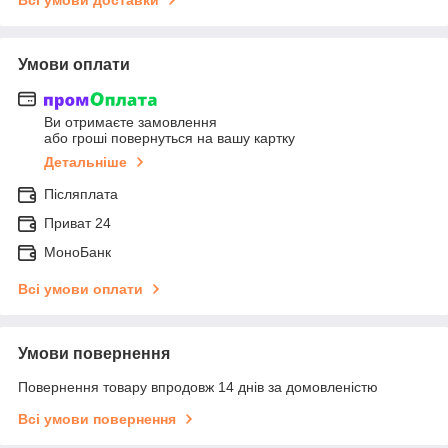
Умови оплати
Ви отримаєте замовлення
або гроші повернуться на вашу картку
Детальніше
Післяплата
Приват 24
МоноБанк
Всі умови оплати
Умови повернення
Повернення товару впродовж 14 днів за домовленістю
Всі умови повернення