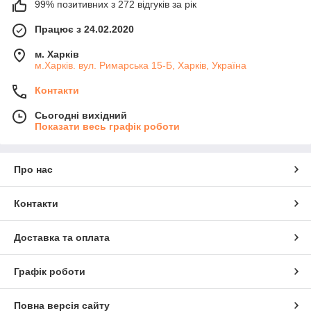
99% позитивних з 272 відгуків за рік
Працює з 24.02.2020
м. Харків
м.Харків. вул. Римарська 15-Б, Харків, Україна
Контакти
Сьогодні вихідний
Показати весь графік роботи
Про нас
Контакти
Доставка та оплата
Графік роботи
Повна версія сайту