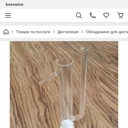
beerwine
Товари та послуги
Дистиляція
Обладнання для дисти