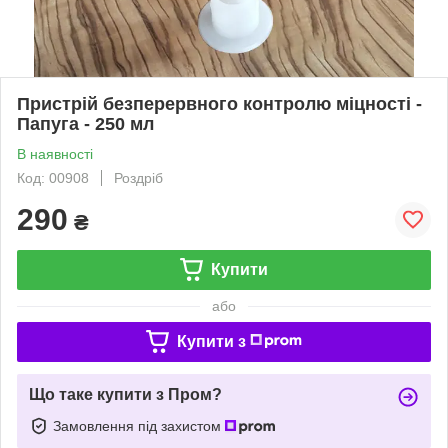
Пристрій безперервного контролю міцності -
Папуга - 250 мл
В наявності
Код: 00908
Роздріб
290
₴
Купити
або
Купити з
Що таке купити з Пром?
Замовлення під захистом