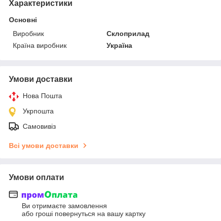
Характеристики
Основні
Виробник
Склоприлад
Країна виробник
Україна
Умови доставки
Нова Пошта
Укрпошта
Самовивіз
Всі умови доставки
Умови оплати
Ви отримаєте замовлення
або гроші повернуться на вашу картку