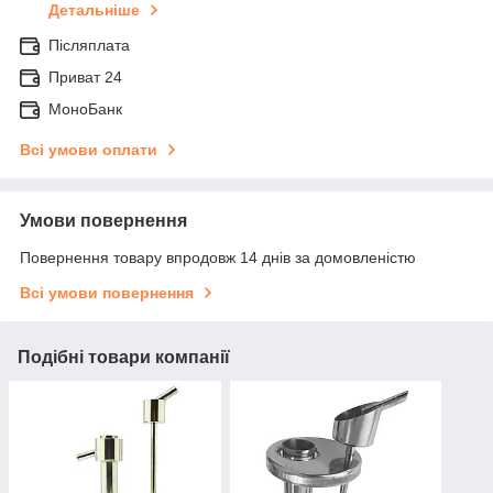
Детальніше
Післяплата
Приват 24
МоноБанк
Всі умови оплати
Умови повернення
Повернення товару впродовж 14 днів за домовленістю
Всі умови повернення
Подібні товари компанії