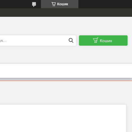
Кошик
Кошик