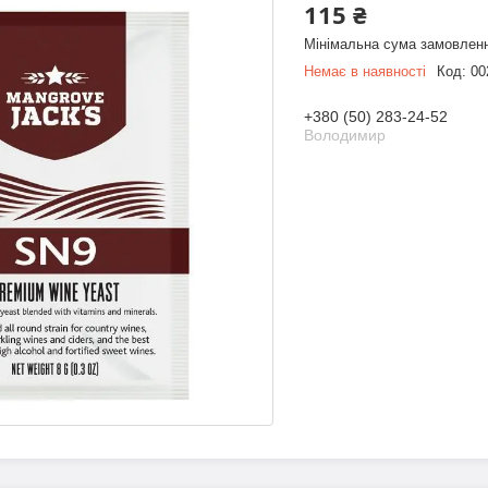
115 ₴
Мінімальна сума замовленн
Немає в наявності
Код:
00
+380 (50) 283-24-52
Володимир