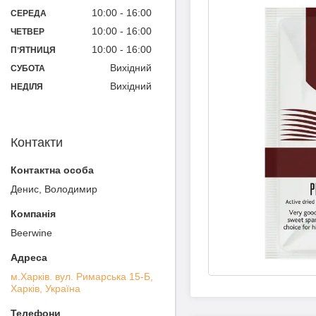
10:00
16:00
СЕРЕДА
10:00
16:00
ЧЕТВЕР
10:00
16:00
ПʼЯТНИЦЯ
Вихідний
СУБОТА
Вихідний
НЕДІЛЯ
Контакти
Денис, Володимир
Beerwine
м.Харків. вул. Римарська 15-Б,
Харків, Україна