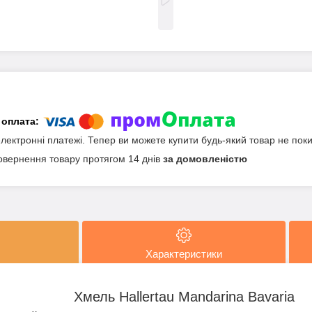
електронні платежі. Тепер ви можете купити будь-який товар не пок
овернення товару протягом 14 днів
за домовленістю
Характеристики
Хмель Hallertau Mandarina Bavaria