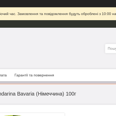
бочий час. Замовлення та повідомлення будуть оброблені з 10:00 на
лата
Гарантії та повернення
ndarina Bavaria (Німеччина) 100г