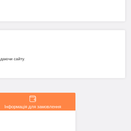
идаючи сайту.
Інформація для замовлення