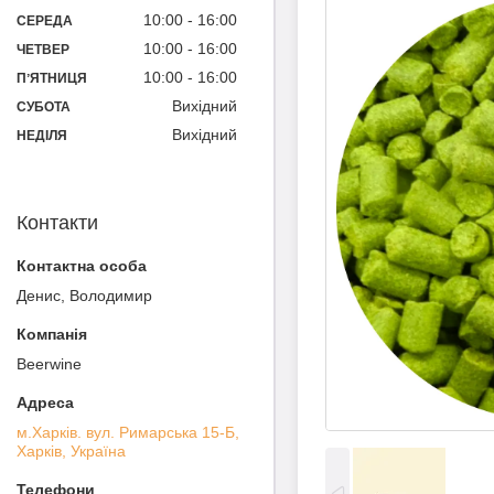
10:00
16:00
СЕРЕДА
10:00
16:00
ЧЕТВЕР
10:00
16:00
ПʼЯТНИЦЯ
Вихідний
СУБОТА
Вихідний
НЕДІЛЯ
Контакти
Денис, Володимир
Beerwine
м.Харків. вул. Римарська 15-Б,
Харків, Україна