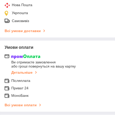
Нова Пошта
Укрпошта
Самовивіз
Всі умови доставки
Умови оплати
Ви отримаєте замовлення
або гроші повернуться на вашу картку
Детальніше
Післяплата
Приват 24
МоноБанк
Всі умови оплати