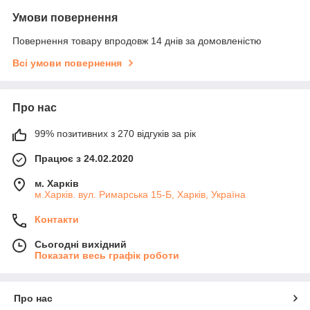
Умови повернення
Повернення товару впродовж 14 днів за домовленістю
Всі умови повернення
Про нас
99% позитивних з 270 відгуків за рік
Працює з 24.02.2020
м. Харків
м.Харків. вул. Римарська 15-Б, Харків, Україна
Контакти
Сьогодні вихідний
Показати весь графік роботи
Про нас