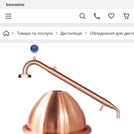
beerwine
Товари та послуги
Дистиляція
Обладнання для дисти