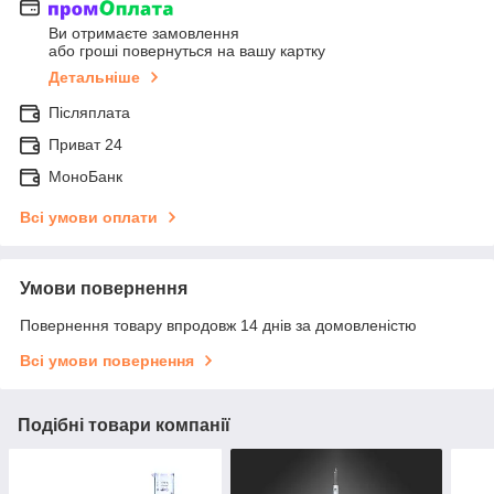
Ви отримаєте замовлення
або гроші повернуться на вашу картку
Детальніше
Післяплата
Приват 24
МоноБанк
Всі умови оплати
Умови повернення
Повернення товару впродовж 14 днів за домовленістю
Всі умови повернення
Подібні товари компанії