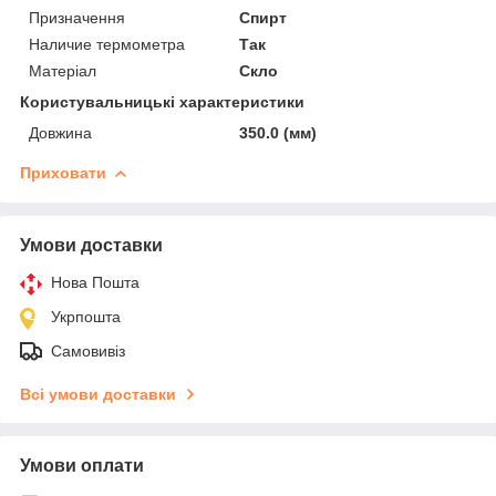
Призначення
Спирт
Наличие термометра
Так
Матеріал
Скло
Користувальницькі характеристики
Довжина
350.0 (мм)
Приховати
Умови доставки
Нова Пошта
Укрпошта
Самовивіз
Всі умови доставки
Умови оплати