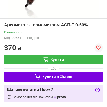
Ареометр із термометром АСП-Т 0-60%
В наявності
Код: 00631
Роздріб
370
₴
Купити
або
Купити з
Що таке купити з Пром?
Замовлення під захистом