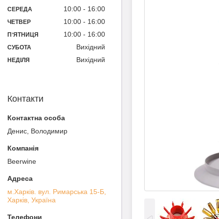
10:00
16:00
СЕРЕДА
10:00
16:00
ЧЕТВЕР
10:00
16:00
ПʼЯТНИЦЯ
Вихідний
СУБОТА
Вихідний
НЕДІЛЯ
Контакти
Денис, Володимир
Beerwine
м.Харків. вул. Римарська 15-Б,
Харків, Україна