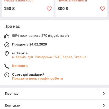
Немає в наявності
Немає в наявності
150
800
₴
₴
Про нас
99% позитивних з 270 відгуків за рік
Працює з 24.02.2020
м. Харків
м.Харків. вул. Римарська 15-Б, Харків, Україна
Контакти
Сьогодні вихідний
Показати весь графік роботи
Про нас
Контакти